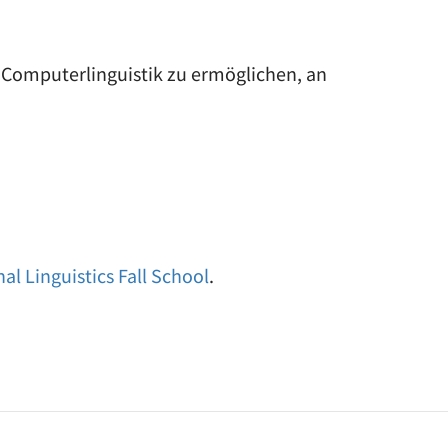
 Computerlinguistik zu ermöglichen, an
l Linguistics Fall School
.