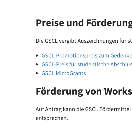
Preise und Förderun
Die GSCL vergibt Auszeichnungen für s
GSCL-Promotionspreis zum Gedenke
GSCL-Preis für studentische Abschlu
GSCL MicroGrants
Förderung von Work
Auf Antrag kann die GSCL Fördermittel 
entsprechen.