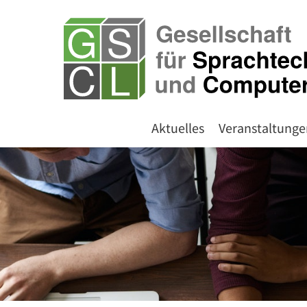
Aktuelles
Veranstaltunge