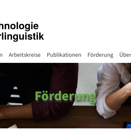
n
Arbeitskreise
Publikationen
Förderung
Über
Förderung