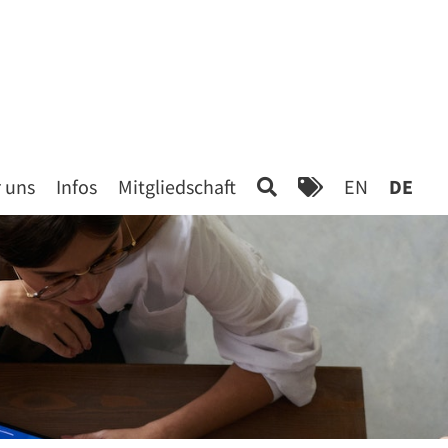
 uns
Infos
Mitgliedschaft
EN
DE